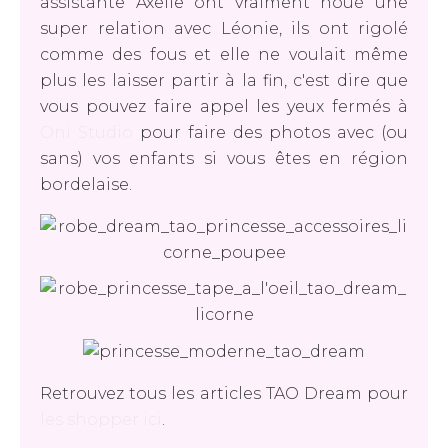
assistante Axelle ont vraiment noué une
super relation avec Léonie, ils ont rigolé
comme des fous et elle ne voulait même
plus les laisser partir à la fin, c'est dire que
vous pouvez faire appel les yeux fermés à
Oni Studio
pour faire des photos avec (ou
sans) vos enfants si vous êtes en région
bordelaise.
Retrouvez tous les articles TAO Dream pour
les shopper ici
.