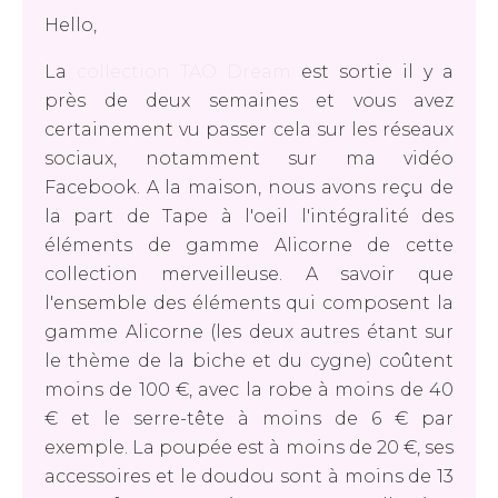
Hello,
La
collection TAO Dream
est sortie il y a
près de deux semaines et vous avez
certainement vu passer cela sur les réseaux
sociaux, notamment sur ma vidéo
Facebook. A la maison, nous avons reçu de
la part de Tape à l'oeil l'intégralité des
éléments de gamme Alicorne de cette
collection merveilleuse. A savoir que
l'ensemble des éléments qui composent la
gamme Alicorne (les deux autres étant sur
le thème de la biche et du cygne) coûtent
moins de 100 €, avec la robe à moins de 40
€ et le serre-tête à moins de 6 € par
exemple. La poupée est à moins de 20 €, ses
accessoires et le doudou sont à moins de 13