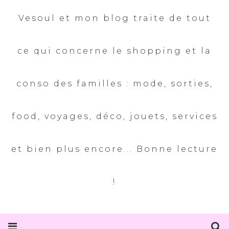
Vesoul et mon blog traite de tout
ce qui concerne le shopping et la
conso des familles : mode, sorties,
food, voyages, déco, jouets, services
et bien plus encore... Bonne lecture
!