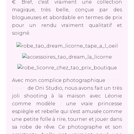
€. Bref, c'est vraiment une collection
magique, très belle, conçue par des
blogueuses et abordable en termes de prix
pour un rendu vraiment qualitatif et
soigné.
Avec mon complice photographique
Shinn
Doan
de Oni Studio, nous avons fait un très
joli shooting à la maison avec Léonie
comme modèle : une vraie princesse
espiègle et rebelle qui s'est amusée comme
une petite folle à rire, tourner et jouer dans
sa robe de rêve. Ce photographe et son