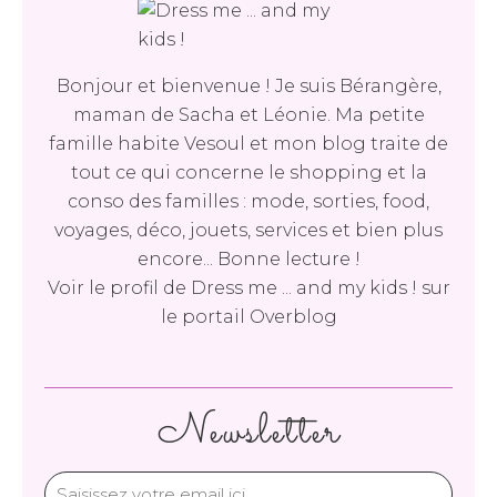
Bonjour et bienvenue ! Je suis Bérangère,
maman de Sacha et Léonie. Ma petite
famille habite Vesoul et mon blog traite de
tout ce qui concerne le shopping et la
conso des familles : mode, sorties, food,
voyages, déco, jouets, services et bien plus
encore... Bonne lecture !
Voir le profil de
Dress me ... and my kids !
sur
le portail Overblog
Newsletter