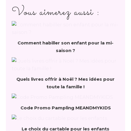
Vous aimerez aussi :
Comment habiller son enfant pour la mi-
saison ?
Quels livres offrir à Noël ? Mes idées pour
toute la famille !
Code Promo Pampling MEANDMYKIDS
Le choix du cartable pour les enfants