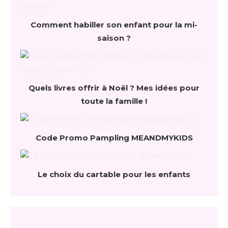
Comment habiller son enfant pour la mi-
saison ?
Quels livres offrir à Noël ? Mes idées pour
toute la famille !
Code Promo Pampling MEANDMYKIDS
Le choix du cartable pour les enfants