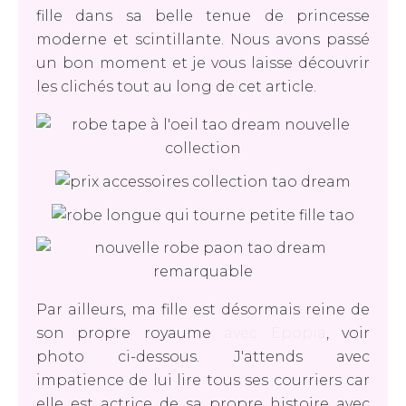
fille dans sa belle tenue de princesse
moderne et scintillante. Nous avons passé
un bon moment et je vous laisse découvrir
les clichés tout au long de cet article.
Par ailleurs, ma fille est désormais reine de
son propre royaume
avec Epopia
, voir
photo ci-dessous. J'attends avec
impatience de lui lire tous ses courriers car
elle est actrice de sa propre histoire avec