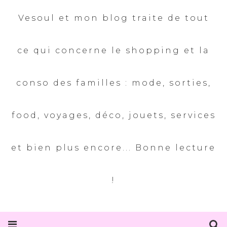
Vesoul et mon blog traite de tout
ce qui concerne le shopping et la
conso des familles : mode, sorties,
food, voyages, déco, jouets, services
et bien plus encore... Bonne lecture
!