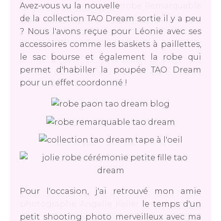
Avez-vous vu la nouvelle
robe Remarquable
de la collection TAO Dream sortie il y a peu
? Nous l'avons reçue pour Léonie avec ses
accessoires comme les baskets à paillettes,
le sac bourse et également la robe qui
permet d'habiller la poupée TAO Dream
pour un effet coordonné !
Pour l'occasion, j'ai retrouvé mon amie
photographe Angelle Keller
le temps d'un
petit shooting photo merveilleux avec ma