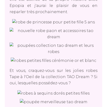
Epopia et j'aurai le plaisir de vous en
reparler très prochainement.
Et vous, craquez-vous sur les jolies robes
Tape à l'Oeil de la collection TAO Dream ? Si
oui, lesquelles possédez-vous ?