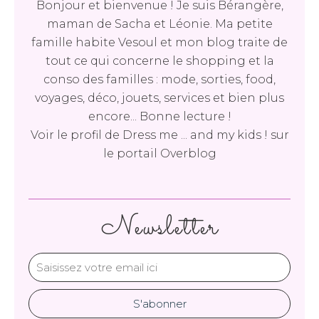
Bonjour et bienvenue ! Je suis Bérangère,
maman de Sacha et Léonie. Ma petite
famille habite Vesoul et mon blog traite de
tout ce qui concerne le shopping et la
conso des familles : mode, sorties, food,
voyages, déco, jouets, services et bien plus
encore... Bonne lecture !
Voir le profil de
Dress me ... and my kids !
sur
le portail Overblog
Newsletter