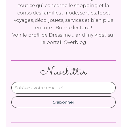
tout ce qui concerne le shopping et la
conso des familles : mode, sorties, food,
voyages, déco, jouets, services et bien plus
encore... Bonne lecture !
Voir le profil de
Dress me ... and my kids !
sur
le portail Overblog
Newsletter