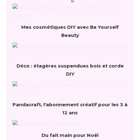
Mes cosmétiques DIY avec Be Yourself
Beauty
Déco : étagères suspendues bois et corde
DIY
Pandacraft, l'abonnement créatif pour les 3 à
12 ans
Du fait main pour Noël