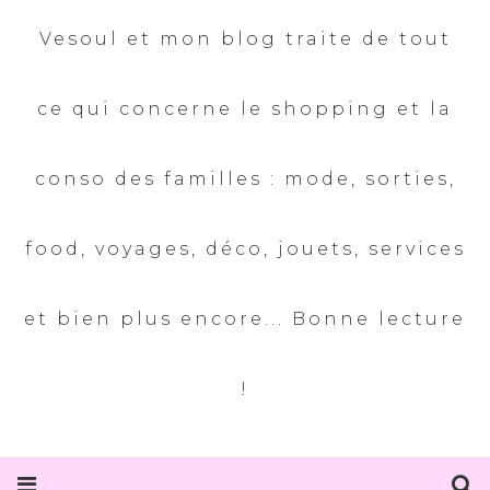
Vesoul et mon blog traite de tout
ce qui concerne le shopping et la
conso des familles : mode, sorties,
food, voyages, déco, jouets, services
et bien plus encore... Bonne lecture
!