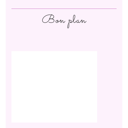
Bon plan