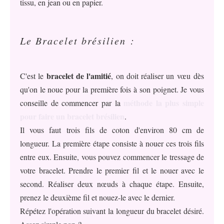
tissu, en jean ou en papier.
Le Bracelet brésilien :
bracelet de l'amitié
C'est le
, on doit réaliser un vœu dès
qu'on le noue pour la première fois à son poignet. Je vous
méthode la plus simple
conseille de commencer par la
pour faire un bracelet brésilien
.
Il vous faut trois fils de coton d'environ 80 cm de
longueur. La première étape consiste à nouer ces trois fils
entre eux. Ensuite, vous pouvez commencer le tressage de
votre bracelet. Prendre le premier fil et le nouer avec le
second. Réaliser deux nœuds à chaque étape. Ensuite,
prenez le deuxième fil et nouez-le avec le dernier.
Répétez l'opération suivant la longueur du bracelet désiré.