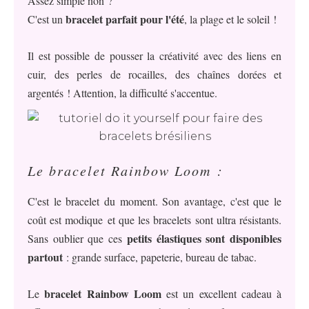
Assez simple non ?
bracelet parfait pour l'été
C'est un
, la plage et le soleil !
Il est possible de pousser la créativité avec des liens en
cuir, des perles de rocailles, des chaînes dorées et
argentés ! Attention, la difficulté s'accentue.
Le bracelet Rainbow Loom :
C'est le bracelet du moment. Son avantage, c'est que le
coût est modique et que les bracelets sont ultra résistants.
petits élastiques sont disponibles
Sans oublier que ces
partout
: grande surface, papeterie, bureau de tabac.
bracelet Rainbow Loom
Le
est un excellent cadeau à