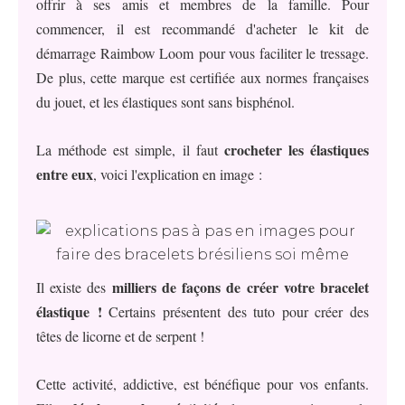
offrir à ses amis et membres de la famille. Pour
commencer, il est recommandé d'acheter le kit de
démarrage Raimbow Loom pour vous faciliter le tressage.
De plus, cette marque est certifiée aux normes françaises
du jouet, et les élastiques sont sans bisphénol.
crocheter les élastiques
La méthode est simple, il faut
entre eux
, voici l'explication en image :
milliers de façons de créer votre bracelet
Il existe des
élastique !
Certains présentent des tuto pour créer des
têtes de licorne et de serpent !
Cette activité, addictive, est bénéfique pour vos enfants.