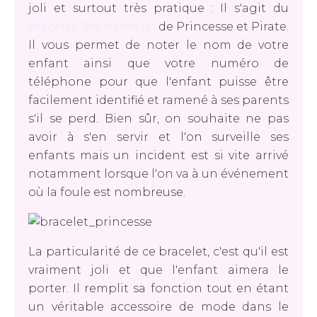
joli et surtout très pratique : Il s'agit du
bracelet "My name is"
de Princesse et Pirate.
Il vous permet de noter le nom de votre
enfant ainsi que votre numéro de
téléphone pour que l'enfant puisse être
facilement identifié et ramené à ses parents
s'il se perd. Bien sûr, on souhaite ne pas
avoir à s'en servir et l'on surveille ses
enfants mais un incident est si vite arrivé
notamment lorsque l'on va à un événement
où la foule est nombreuse.
La particularité de ce bracelet, c'est qu'il est
vraiment joli et que l'enfant aimera le
porter. Il remplit sa fonction tout en étant
un véritable accessoire de mode dans le