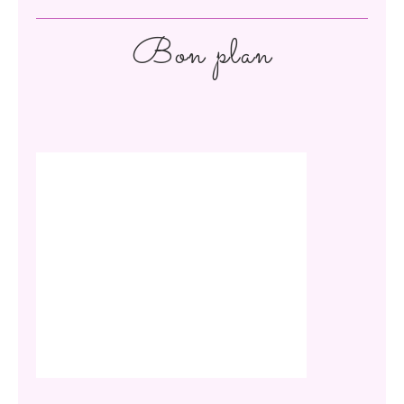
Bon plan