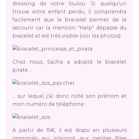
dressing de votre loulou. Si quelqu'un
trouve votre enfant perdu, il comprendra
facilement que le bracelet permet de le
secourir car la mention "Help" dépasse du
bracelet et est très visible (voir les photos).
Chez nous, Sacha a adopté le bracelet
pirate ...
... sur lequel j'ai donc noté son prénom et
mon numéro de téléphone :
A partir de 15€, il est dispo en plusieurs
imprimés qui plairont aux petites filles