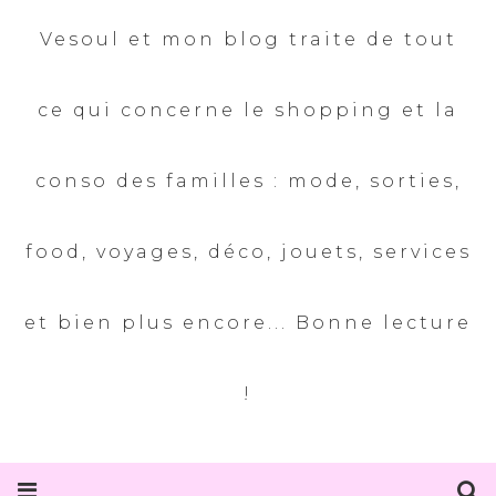
Vesoul et mon blog traite de tout
ce qui concerne le shopping et la
conso des familles : mode, sorties,
food, voyages, déco, jouets, services
et bien plus encore... Bonne lecture
!