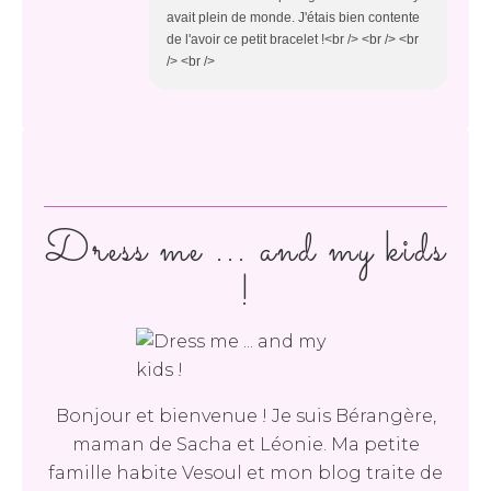
avait plein de monde. J'étais bien contente
de l'avoir ce petit bracelet !<br /> <br /> <br
/> <br />
Dress me ... and my kids
!
Bonjour et bienvenue ! Je suis Bérangère,
maman de Sacha et Léonie. Ma petite
famille habite Vesoul et mon blog traite de