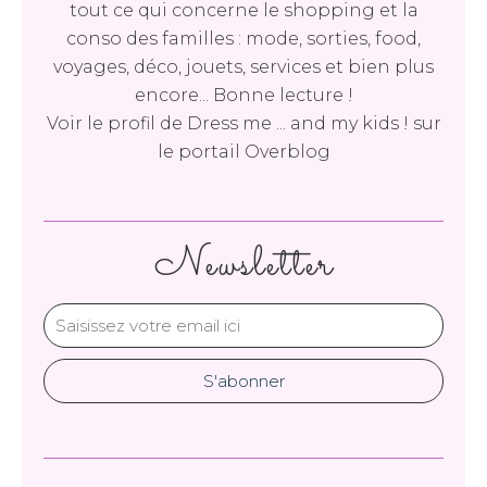
tout ce qui concerne le shopping et la
conso des familles : mode, sorties, food,
voyages, déco, jouets, services et bien plus
encore... Bonne lecture !
Voir le profil de
Dress me ... and my kids !
sur
le portail Overblog
Newsletter