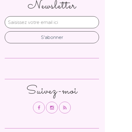
Newsletter
Suivez-moi