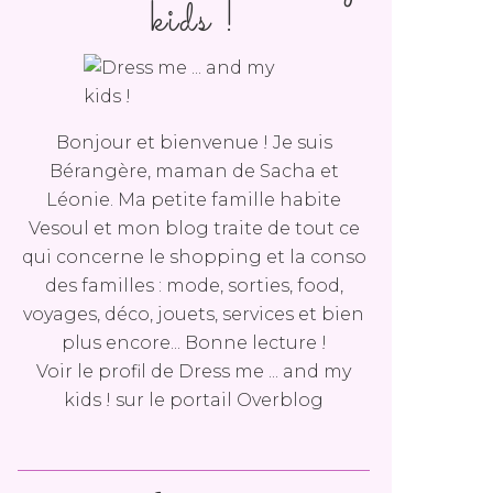
kids !
Bonjour et bienvenue ! Je suis
Bérangère, maman de Sacha et
Léonie. Ma petite famille habite
Vesoul et mon blog traite de tout ce
qui concerne le shopping et la conso
des familles : mode, sorties, food,
voyages, déco, jouets, services et bien
plus encore... Bonne lecture !
Voir le profil de
Dress me ... and my
kids !
sur le portail Overblog