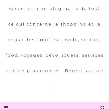
Vesoul et mon blog traite de tout
ce qui concerne le shopping et la
conso des familles : mode, sorties,
food, voyages, déco, jouets, services
et bien plus encore... Bonne lecture
!