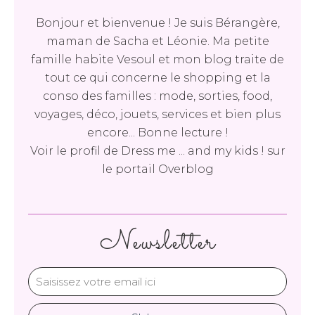
Bonjour et bienvenue ! Je suis Bérangère,
maman de Sacha et Léonie. Ma petite
famille habite Vesoul et mon blog traite de
tout ce qui concerne le shopping et la
conso des familles : mode, sorties, food,
voyages, déco, jouets, services et bien plus
encore... Bonne lecture !
Voir le profil de
Dress me ... and my kids !
sur
le portail Overblog
Newsletter