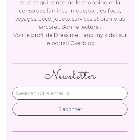
tout ce qui concerne le shopping et la
conso des familles : mode, sorties, food,
voyages, déco, jouets, services et bien plus
encore... Bonne lecture !
Voir le profil de
Dress me ... and my kids !
sur
le portail Overblog
Newsletter