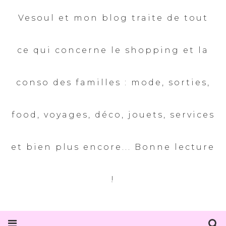
Vesoul et mon blog traite de tout
ce qui concerne le shopping et la
conso des familles : mode, sorties,
food, voyages, déco, jouets, services
et bien plus encore... Bonne lecture
!