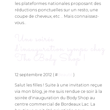
les plateformes nationales proposant des
réductions ponctuelles sur un resto, une
coupe de cheveux, etc ... Mais connaissez-
vous...
Une soirée
d'inauguration sympa chez
The Body Shop !
12 septembre 2012 ( #
Beauté
)
Salut les filles ! Suite à une invitation reçue
via mon blog, je me suis rendue ce soir à la
soirée d'inauguration du Body Shop au
centre commercial de Bordeaux Lac. La