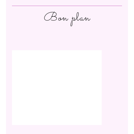
Bon plan