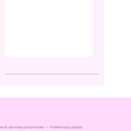
es et données personnelles
Préférences cookies