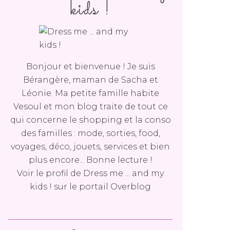
kids !
Bonjour et bienvenue ! Je suis
Bérangère, maman de Sacha et
Léonie. Ma petite famille habite
Vesoul et mon blog traite de tout ce
qui concerne le shopping et la conso
des familles : mode, sorties, food,
voyages, déco, jouets, services et bien
plus encore... Bonne lecture !
Voir le profil de
Dress me ... and my
kids !
sur le portail Overblog