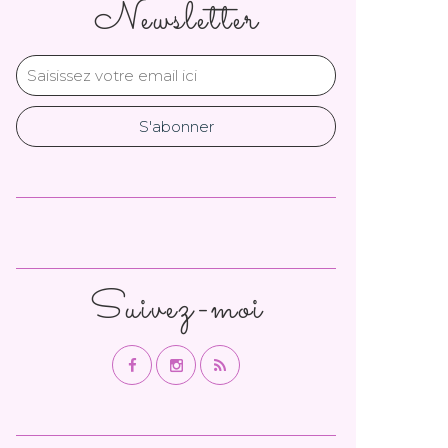
Newsletter
Suivez-moi