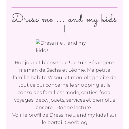
Dress me ... and my kids
!
Bonjour et bienvenue ! Je suis Bérangère,
maman de Sacha et Léonie. Ma petite
famille habite Vesoul et mon blog traite de
tout ce qui concerne le shopping et la
conso des familles : mode, sorties, food,
voyages, déco, jouets, services et bien plus
encore... Bonne lecture !
Voir le profil de
Dress me ... and my kids !
sur
le portail Overblog