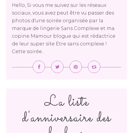
Hello, Si vous me suivez sur les réseaux
sociaux, vous avez peut être vu passer des
photos d'une soirée organisée par la
marque de lingerie Sans Complexe et ma
copine Mamour blogue qui est rédactrice
de leur super site Etre sans complexe !
Cette soirée...
La liste
d'anniversaire des