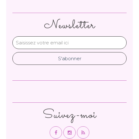
Newsletter
Suivez-moi