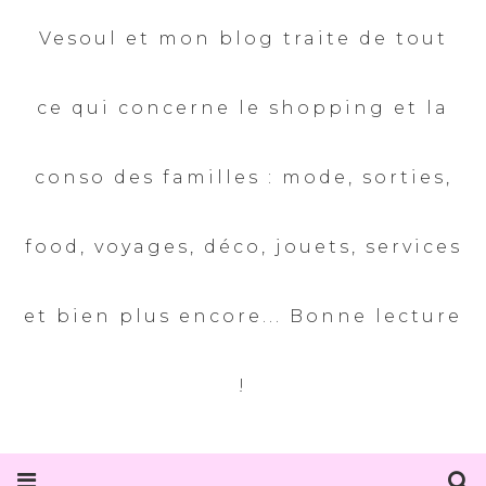
Vesoul et mon blog traite de tout
ce qui concerne le shopping et la
conso des familles : mode, sorties,
food, voyages, déco, jouets, services
et bien plus encore... Bonne lecture
!