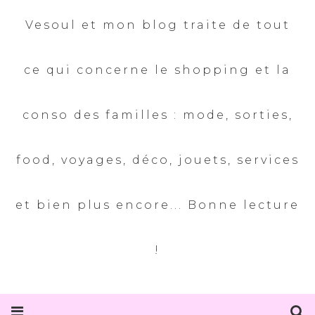
Vesoul et mon blog traite de tout
ce qui concerne le shopping et la
conso des familles : mode, sorties,
food, voyages, déco, jouets, services
et bien plus encore... Bonne lecture
!