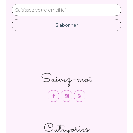
Suivez-moi
Catégories