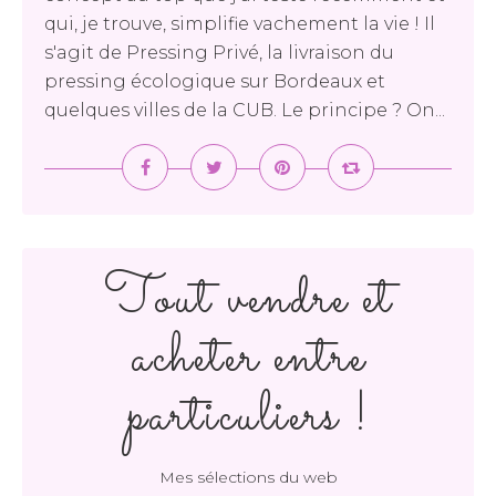
qui, je trouve, simplifie vachement la vie ! Il
s'agit de Pressing Privé, la livraison du
pressing écologique sur Bordeaux et
quelques villes de la CUB. Le principe ? On...
Tout vendre et
acheter entre
particuliers !
Mes sélections du web