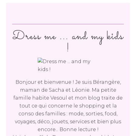
Dress me ... and my kids
!
Bonjour et bienvenue ! Je suis Bérangère,
maman de Sacha et Léonie. Ma petite
famille habite Vesoul et mon blog traite de
tout ce qui concerne le shopping et la
conso des familles : mode, sorties, food,
voyages, déco, jouets, services et bien plus
encore... Bonne lecture !