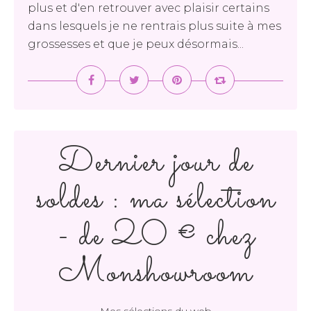
plus et d'en retrouver avec plaisir certains
dans lesquels je ne rentrais plus suite à mes
grossesses et que je peux désormais...
Dernier jour de
soldes : ma sélection
- de 20 € chez
Monshowroom