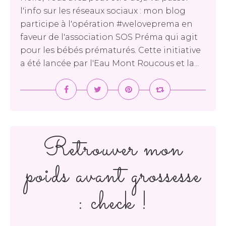
l'info sur les réseaux sociaux : mon blog
participe à l'opération #weloveprema en
faveur de l'association SOS Préma qui agit
pour les bébés prématurés. Cette initiative
a été lancée par l'Eau Mont Roucous et la...
Retrouver mon
poids avant grossesse
: check !