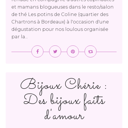
et mamans blogueuses dans le resto/salon
de thé Les potins de Coline (quartier des
Chartrons à Bordeaux) à l'occasion d'une
dégustation pour nos loulous organisée
par la...
Bijoux Chérie :
Des bijoux faits
d'amour