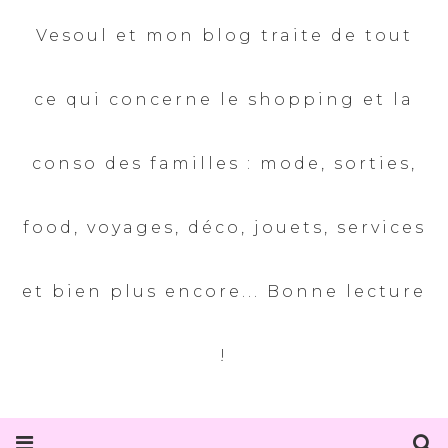
Vesoul et mon blog traite de tout
ce qui concerne le shopping et la
conso des familles : mode, sorties,
food, voyages, déco, jouets, services
et bien plus encore... Bonne lecture
!