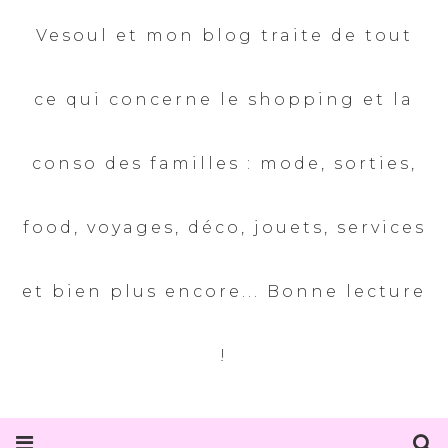
Vesoul et mon blog traite de tout
ce qui concerne le shopping et la
conso des familles : mode, sorties,
food, voyages, déco, jouets, services
et bien plus encore... Bonne lecture
!