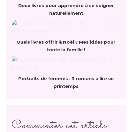
Deux livres pour apprendre à se soigner
naturellement
Quels livres offrir à Noël ? Mes idées pour
toute la famille !
Portraits de femmes : 3 romans à lire ce
printemps
Commenter cet article