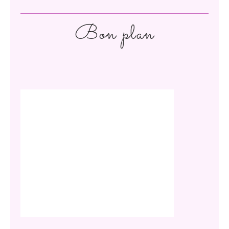
Bon plan