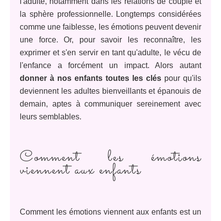
l'adulte, notamment dans les relations de couple et
la sphère professionnelle. Longtemps considérées
comme une faiblesse, les émotions peuvent devenir
une force. Or, pour savoir les reconnaître, les
exprimer et s'en servir en tant qu'adulte, le vécu de
l'enfance a forcément un impact. Alors autant
donner à nos enfants toutes les clés
pour qu'ils
deviennent les adultes bienveillants et épanouis de
demain, aptes à communiquer sereinement avec
leurs semblables.
Comment les émotions
viennent aux enfants
Comment les émotions viennent aux enfants est un