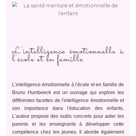
L'intelligence émotionnelle à
l'école et en famille
L'intelligence émotionnelle à l'école et en famille de
Bruno Humbeeck est un ouvrage qui explore les
différentes facettes de l'intelligence émotionnelle et
son importance dans l'éducation des enfants.
L'auteur propose des outils concrets pour aider les
parents et les enseignants à développer cette
compétence chez les jeunes. Il aborde également