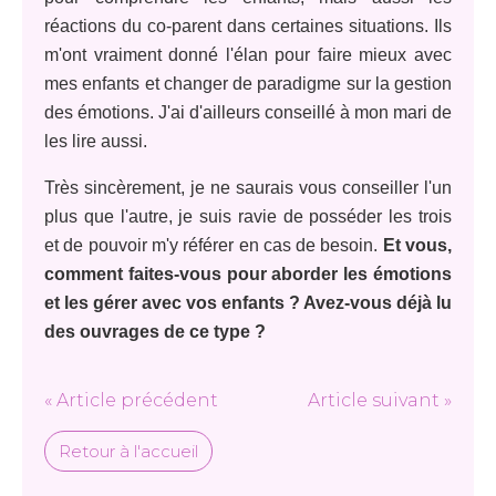
réactions du co-parent dans certaines situations. Ils
m'ont vraiment donné l'élan pour faire mieux avec
mes enfants et changer de paradigme sur la gestion
des émotions. J'ai d'ailleurs conseillé à mon mari de
les lire aussi.
Très sincèrement, je ne saurais vous conseiller l'un
plus que l'autre, je suis ravie de posséder les trois
et de pouvoir m'y référer en cas de besoin.
Et vous,
comment faites-vous pour aborder les émotions
et les gérer avec vos enfants ? Avez-vous déjà lu
des ouvrages de ce type ?
« Article précédent
Article suivant »
Retour à l'accueil