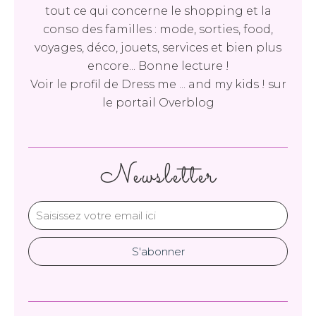
tout ce qui concerne le shopping et la
conso des familles : mode, sorties, food,
voyages, déco, jouets, services et bien plus
encore... Bonne lecture !
Voir le profil de
Dress me ... and my kids !
sur
le portail Overblog
Newsletter