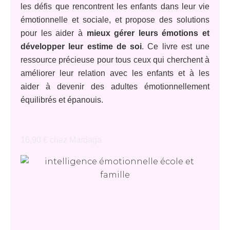
les défis que rencontrent les enfants dans leur vie
émotionnelle et sociale, et propose des solutions
pour les aider à
mieux gérer leurs émotions et
développer leur estime de soi
. Ce livre est une
ressource précieuse pour tous ceux qui cherchent à
améliorer leur relation avec les enfants et à les
aider à devenir des adultes émotionnellement
équilibrés et épanouis.
16,90 € chez Mardaga