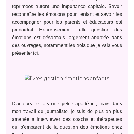
réprimées auront une importance capitale. Savoir
reconnaître les émotions pour l'enfant et savoir les
accompagner pour les parents et éducateurs est
primordial. Heureusement, cette question des
émotions est désormais largement abordée dans
des ouvrages, notamment les trois que je vais vous
présenter ici.
D'ailleurs, je fais une petite aparté ici, mais dans
mon travail de journaliste, je suis de plus en plus
amenée à interviewer des coachs et thérapeutes
qui s'emparent de la question des émotions chez