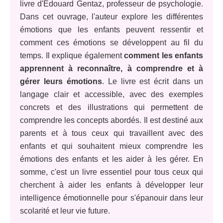
livre d'Edouard Gentaz, professeur de psychologie.
Dans cet ouvrage, l'auteur explore les différentes
émotions que les enfants peuvent ressentir et
comment ces émotions se développent au fil du
temps. Il explique également
comment les enfants
apprennent à reconnaître, à comprendre et à
gérer leurs émotions
. Le livre est écrit dans un
langage clair et accessible, avec des exemples
concrets et des illustrations qui permettent de
comprendre les concepts abordés. Il est destiné aux
parents et à tous ceux qui travaillent avec des
enfants et qui souhaitent mieux comprendre les
émotions des enfants et les aider à les gérer. En
somme, c'est un livre essentiel pour tous ceux qui
cherchent à aider les enfants à développer leur
intelligence émotionnelle pour s'épanouir dans leur
scolarité et leur vie future.