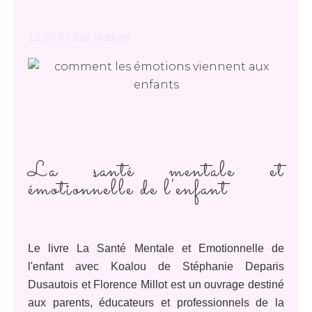
12,90 € chez Nathan
La santé mentale et
émotionnelle de l'enfant
Le livre La Santé Mentale et Emotionnelle de
l'enfant avec Koalou de Stéphanie Deparis
Dusautois et Florence Millot est un ouvrage destiné
aux parents, éducateurs et professionnels de la