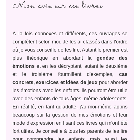
Mon avis sur ces livres
À la fois connexes et différents, ces ouvrages se
complètent selon moi. Je les ai classés dans l'ordre
où je vous conseille de les lire. Autant le premier est
plus théorique en abordant
la genèse des
émotions
et en les décryptant, autant le deuxième
et le troisième fourmillent d'exemples,
cas
concrets, exercices et idées de jeux
pour aborder
les émotions avec les enfants. Ils pourront être utile
avec des enfants de tous âges, même adolescents.
En réalité, en tant qu'adulte, j'ai moi-même appris
beaucoup sur la gestion de mes émotions et leur
mode d'expression en lisant ces livres qui m'ont été
fort utiles. Je conseille à tous les parents de les lire
pour comprendre les enfants, mais aussi les