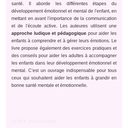
santé. Il aborde les différentes étapes du
développement émotionnel et mental de l'enfant, en
mettant en avant l'importance de la communication
et de l'écoute active. Les auteures utilisent une
approche ludique et pédagogique
pour aider les
enfants à comprendre et à gérer leurs émotions. Le
livre propose également des exercices pratiques et
des conseils pour aider les adultes à accompagner
les enfants dans leur développement émotionnel et
mental. C'est un ouvrage indispensable pour tous
ceux qui souhaitent aider les enfants à grandir en
bonne santé mentale et émotionnelle.
19,95 € chez Hachette