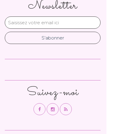
Newsletter
Suivez-moi