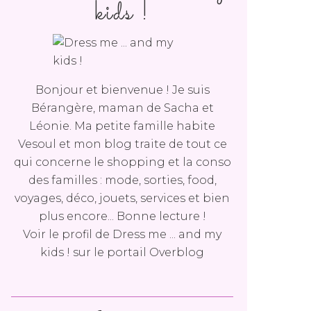
kids !
Bonjour et bienvenue ! Je suis
Bérangère, maman de Sacha et
Léonie. Ma petite famille habite
Vesoul et mon blog traite de tout ce
qui concerne le shopping et la conso
des familles : mode, sorties, food,
voyages, déco, jouets, services et bien
plus encore... Bonne lecture !
Voir le profil de
Dress me ... and my
kids !
sur le portail Overblog